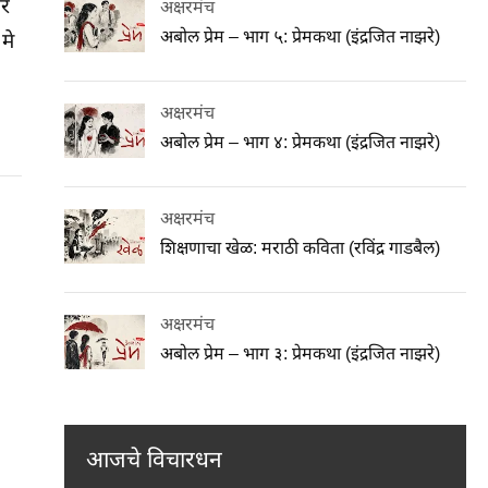
तर
अक्षरमंच
अबोल प्रेम – भाग ५: प्रेमकथा (इंद्रजित नाझरे)
मे
अक्षरमंच
अबोल प्रेम – भाग ४: प्रेमकथा (इंद्रजित नाझरे)
अक्षरमंच
शिक्षणाचा खेळ: मराठी कविता (रविंद्र गाडबैल)
अक्षरमंच
अबोल प्रेम – भाग ३: प्रेमकथा (इंद्रजित नाझरे)
आजचे विचारधन