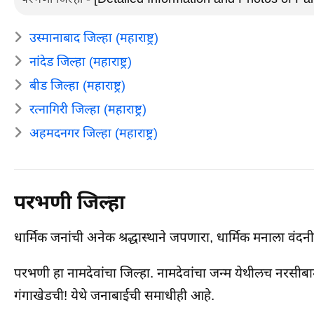
उस्मानाबाद जिल्हा (महाराष्ट्र)
नांदेड जिल्हा (महाराष्ट्र)
बीड जिल्हा (महाराष्ट्र)
रत्नागिरी जिल्हा (महाराष्ट्र)
अहमदनगर जिल्हा (महाराष्ट्र)
परभणी जिल्हा
धार्मिक जनांची अनेक श्रद्धास्थाने जपणारा, धार्मिक मनाला वं
परभणी हा नामदेवांचा जिल्हा. नामदेवांचा जन्म येथीलच नरसी
गंगाखेडची! येथे जनाबाईची समाधीही आहे.