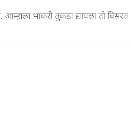
. आम्हाला भाकरी तुकडा द्यायला तो विसरत