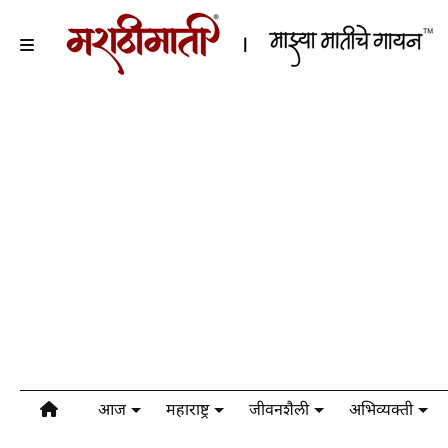
आज
महाराष्ट्र
जीवनशैली
अभिव्यक्ती