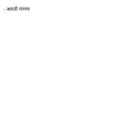
- आरती गांगण