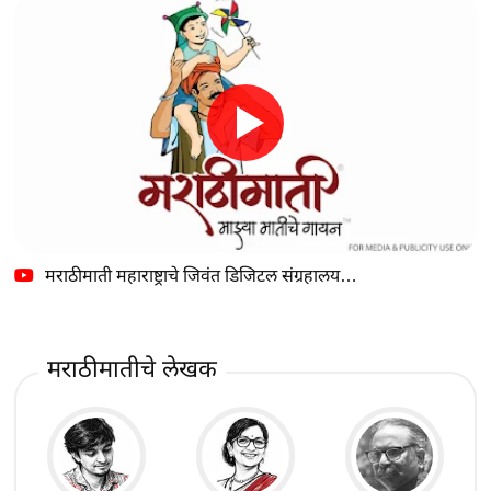
मराठीमाती महाराष्ट्राचे जिवंत डिजिटल संग्रहालय…
मराठीमातीचे लेखक