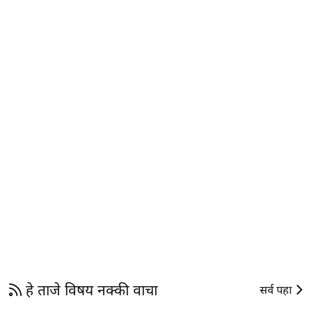
हे ताजे विषय नक्की वाचा
सर्व पहा