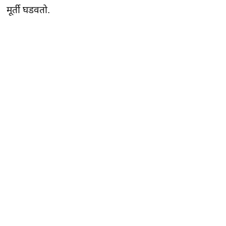
मूर्ती घडवतो.