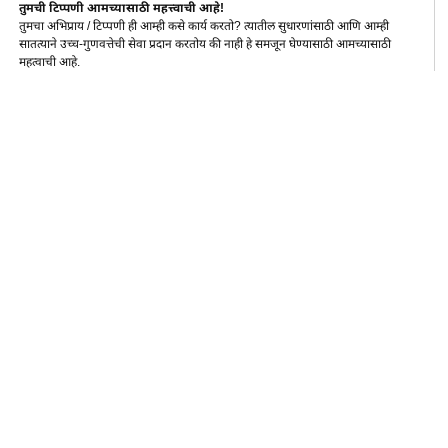
तुमची टिप्पणी आमच्यासाठी महत्त्वाची आहे!
तुमचा अभिप्राय / टिप्पणी ही आम्ही कसे कार्य करतो? त्यातील सुधारणांसाठी आणि आम्ही
सातत्याने उच्च-गुणवत्तेची सेवा प्रदान करतोय की नाही हे समजून घेण्यासाठी आमच्यासाठी
महत्वाची आहे.