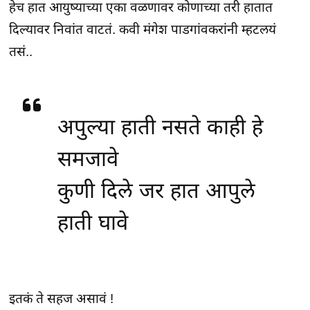
हेच हात आयुष्याच्या एका वळणावर कोणाच्या तरी हातात
दिल्यावर निवांत वाटतं. कवी मंगेश पाडगांवकरांनी म्हटलयं
तसं..
अपुल्या हाती नसते काही हे
समजावे
कुणी दिले जर हात आपुले
हाती घावे
इतकं ते सहज असावं !