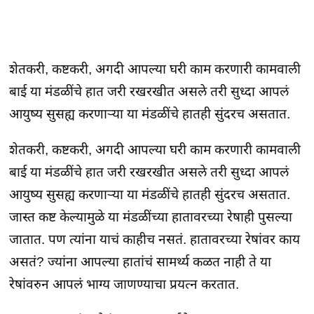
शेतकरी, कष्टकरी, अगदी आपल्या घरी काम करणारी कामवाली
बाई या मंडळींचे हात जरी रखरखीत असले तरी सुध्दा आपलं
आयुष्य सुसह्य करणार्‍या या मंडळींचे हातही सुंदरच असतात.
शेतकरी, कष्टकरी, अगदी आपल्या घरी काम करणारी कामवाली
बाई या मंडळींचे हात जरी रखरखीत असले तरी सुध्दा आपलं
आयुष्य सुसह्य करणार्‍या या मंडळींचे हातही सुंदरच असतात.
जास्त कष्ट केल्यामुळे या मंडळींच्या हातावरच्या रेषाही पुसल्या
जातात. पण त्यांना याचं काहीच नसतं. हातावरच्या रेषांवर काय
असतं? ज्यांना आपल्या हातांचं सामर्थ्य कळत नाही ते या
रेषांवरुन आपलं भाग्य जाणण्याचा प्रयत्न करतात.