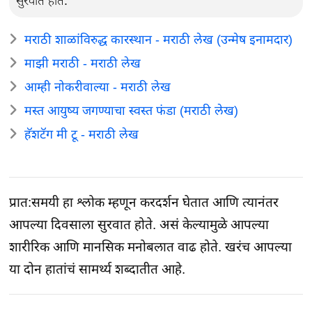
सुरवात होते.
मराठी शाळांविरुद्ध कारस्थान - मराठी लेख (उन्मेष इनामदार)
माझी मराठी - मराठी लेख
आम्ही नोकरीवाल्या - मराठी लेख
मस्त आयुष्य जगण्याचा स्वस्त फंडा (मराठी लेख)
हॅशटॅग मी टू - मराठी लेख
प्रात:समयी हा श्लोक म्हणून करदर्शन घेतात आणि त्यानंतर
आपल्या दिवसाला सुरवात होते. असं केल्यामुळे आपल्या
शारीरिक आणि मानसिक मनोबलात वाढ होते. खरंच आपल्या
या दोन हातांचं सामर्थ्य शब्दातीत आहे.