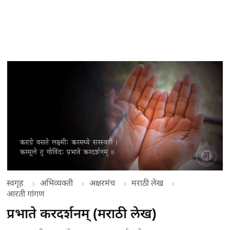
स्वगृह
अभिव्यक्ती
अक्षरमंच
मराठी लेख
आरती गांगण
प्रभाते करदर्शनम्‌ (मराठी लेख)