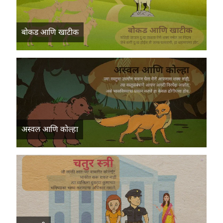
बोकड आणि खाटीक
अस्वल आणि कोल्हा