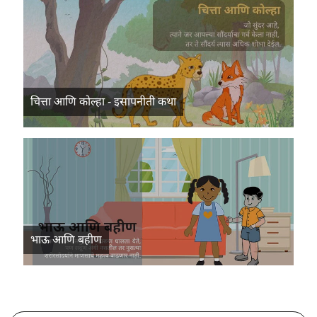
चित्ता आणि कोल्हा - इसापनीती कथा
भाऊ आणि बहीण