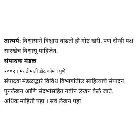
तात्पर्य:
विश्वासाने विश्वास वाढतो ही गोष्ट खरी, पण दोन्ही पक्ष
सारखेच विश्वासू पाहिजेत.
संपादक मंडळ
२००२ । मराठीमाती डॉट कॉम । पुणे
संपादक मंडळाद्वारे विविध विभागांतील साहित्याचे संपादन,
पुनर्लेखन आणि संदर्भासहित नवीन लेखन केले जाते.
अधिक माहिती पहा
।
सर्व लेखन पहा