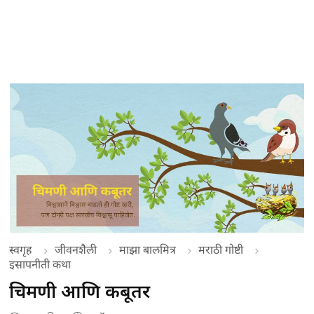
स्वगृह
जीवनशैली
माझा बालमित्र
मराठी गोष्टी
इसापनीती कथा
चिमणी आणि कबूतर