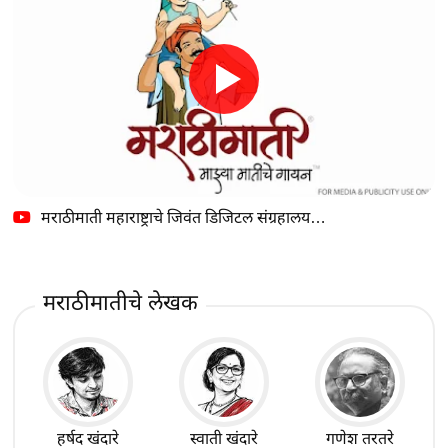
मराठीमाती महाराष्ट्राचे जिवंत डिजिटल संग्रहालय…
मराठीमातीचे लेखक
हर्षद खंदारे
स्वाती खंदारे
गणेश तरतरे