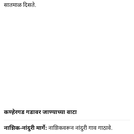
सातमाळ दिसते.
कण्हेरगड गडावर जाण्याच्या वाटा
नाशिक-नांदुरी मार्गे:
नाशिकवरून नांदुरी गाव गाठावे.