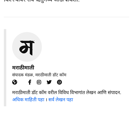
मराठीमाती
संपादक मंडळ, मराठीमाती डॉट कॉम
मराठीमाती डॉट कॉम वरील विविध विभागांत लेखन आणि संपादन.
अधिक माहिती पहा
।
सर्व लेखन पहा