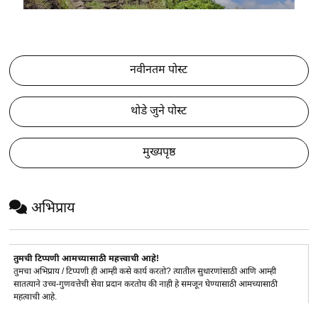
नवीनतम पोस्ट
थोडे जुने पोस्ट
मुख्यपृष्ठ
अभिप्राय
तुमची टिप्पणी आमच्यासाठी महत्त्वाची आहे!
तुमचा अभिप्राय / टिप्पणी ही आम्ही कसे कार्य करतो? त्यातील सुधारणांसाठी आणि आम्ही
सातत्याने उच्च-गुणवत्तेची सेवा प्रदान करतोय की नाही हे समजून घेण्यासाठी आमच्यासाठी
महत्वाची आहे.