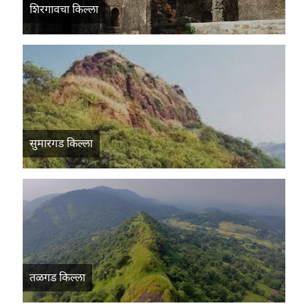
शिरगावचा किल्ला
सुमारगड किल्ला
तळगड किल्ला