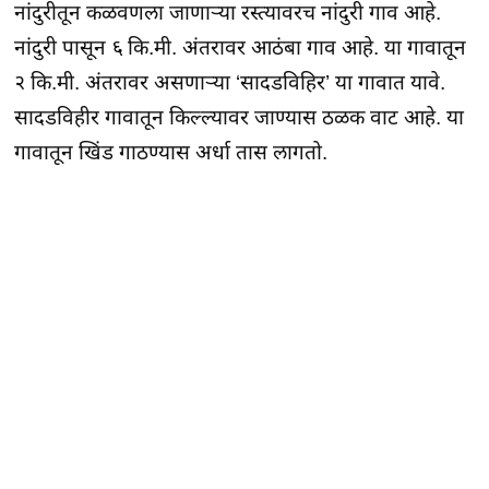
नांदुरीतून कळवणला जाणाऱ्या रस्त्यावरच नांदुरी गाव आहे.
नांदुरी पासून ६ कि.मी. अंतरावर आठंबा गाव आहे. या गावातून
२ कि.मी. अंतरावर असणाऱ्या ‘सादडविहिर’ या गावात यावे.
सादडविहीर गावातून किल्ल्यावर जाण्यास ठळक वाट आहे. या
गावातून खिंड गाठण्यास अर्धा तास लागतो.