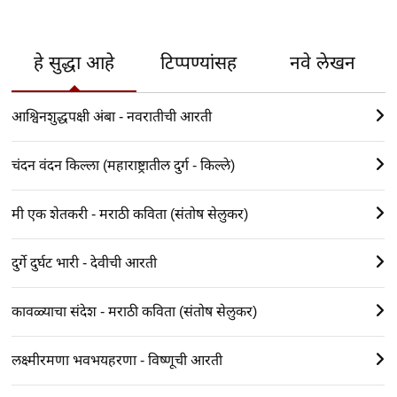
हे सुद्धा आहे
टिप्पण्यांसह
नवे लेखन
आश्विनशुद्धपक्षी अंबा - नवरातीची आरती
चंदन वंदन किल्ला (महाराष्ट्रातील दुर्ग - किल्ले)
मी एक शेतकरी - मराठी कविता (संतोष सेलुकर)
दुर्गे दुर्घट भारी - देवीची आरती
कावळ्याचा संदेश - मराठी कविता (संतोष सेलुकर)
लक्ष्मीरमणा भवभयहरणा - विष्णूची आरती